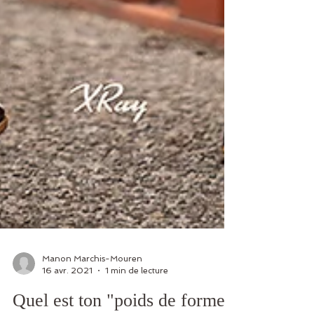
Manon Marchis-Mouren