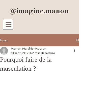
@imagine.manon
Post
Manon Marchis-Mouren
13 sept. 2020
2 min de lecture
Pourquoi faire de la
musculation ?