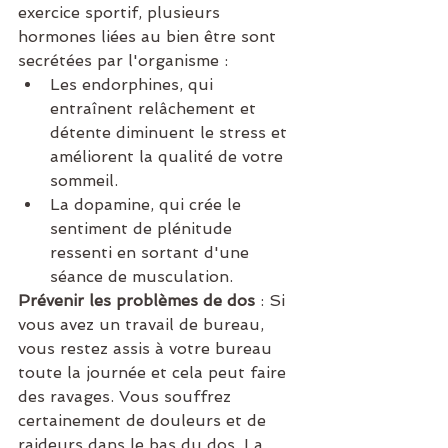
exercice sportif, plusieurs 
hormones liées au bien être sont 
secrétées par l'organisme :
Les endorphines, qui 
entraînent relâchement et 
détente diminuent le stress et 
améliorent la qualité de votre 
sommeil.
La dopamine, qui crée le 
sentiment de plénitude 
ressenti en sortant d'une 
séance de musculation.
Prévenir les problèmes de dos
 : Si 
vous avez un travail de bureau, 
vous restez assis à votre bureau 
toute la journée et cela peut faire 
des ravages. Vous souffrez 
certainement de douleurs et de 
raideurs dans le bas du dos. La 