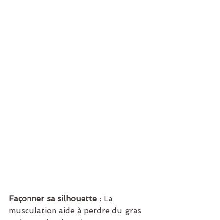
Façonner sa silhouette
 : La 
musculation aide à perdre du gras 