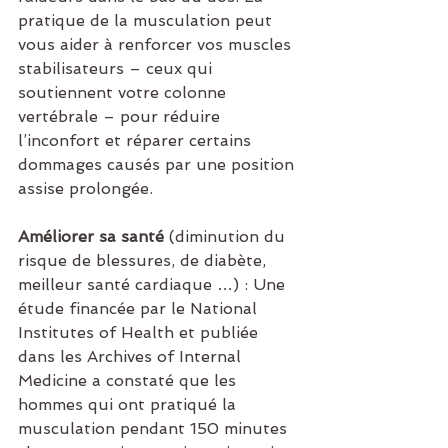
pratique de la musculation peut 
vous aider à renforcer vos muscles 
stabilisateurs – ceux qui 
soutiennent votre colonne 
vertébrale – pour réduire 
l’inconfort et réparer certains 
dommages causés par une position 
assise prolongée.
Améliorer sa santé
 (diminution du 
risque de blessures, de diabète, 
meilleur santé cardiaque …) : Une 
étude financée par le National 
Institutes of Health et publiée 
dans les Archives of Internal 
Medicine a constaté que les 
hommes qui ont pratiqué la 
musculation pendant 150 minutes 