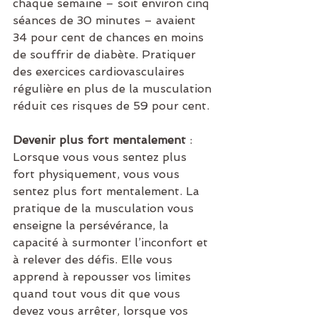
chaque semaine – soit environ cinq 
séances de 30 minutes – avaient 
34 pour cent de chances en moins 
de souffrir de diabète. Pratiquer 
des exercices cardiovasculaires 
régulière en plus de la musculation 
réduit ces risques de 59 pour cent.
Devenir plus fort mentalement
 : 
Lorsque vous vous sentez plus 
fort physiquement, vous vous 
sentez plus fort mentalement. La 
pratique de la musculation vous 
enseigne la persévérance, la 
capacité à surmonter l’inconfort et 
à relever des défis. Elle vous 
apprend à repousser vos limites 
quand tout vous dit que vous 
devez vous arrêter, lorsque vos 