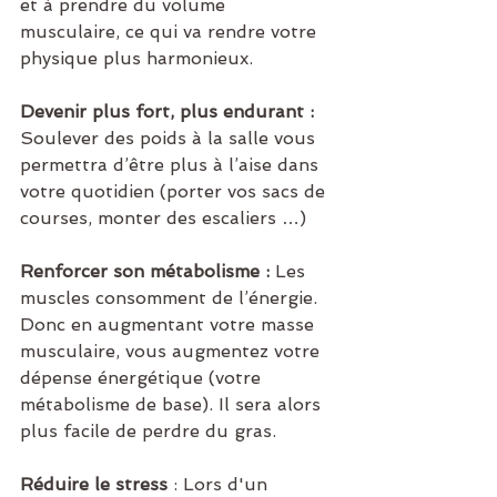
et à prendre du volume 
musculaire, ce qui va rendre votre 
physique plus harmonieux.
Devenir plus fort, plus endurant : 
Soulever des poids à la salle vous 
permettra d’être plus à l’aise dans 
votre quotidien (porter vos sacs de 
courses, monter des escaliers …)
Renforcer son métabolisme :
 Les 
muscles consomment de l’énergie. 
Donc en augmentant votre masse 
musculaire, vous augmentez votre 
dépense énergétique (votre 
métabolisme de base). Il sera alors 
plus facile de perdre du gras.
Réduire le stress
 : Lors d'un 