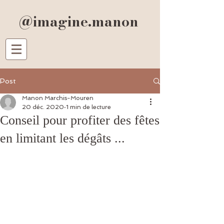
@imagine.manon
Post
Manon Marchis-Mouren
20 déc. 2020
1 min de lecture
Conseil pour profiter des fêtes
en limitant les dégâts ...