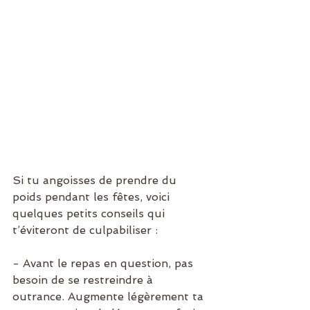
Si tu angoisses de prendre du 
poids pendant les fêtes, voici 
quelques petits conseils qui 
t’éviteront de culpabiliser :
- Avant le repas en question, pas 
besoin de se restreindre à 
outrance. Augmente légèrement ta 