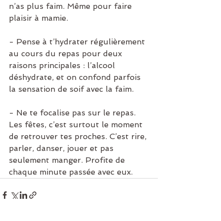
n’as plus faim. Même pour faire 
plaisir à mamie. 
- Pense à t’hydrater régulièrement 
au cours du repas pour deux 
raisons principales : l’alcool 
déshydrate, et on confond parfois 
la sensation de soif avec la faim.
- Ne te focalise pas sur le repas. 
Les fêtes, c’est surtout le moment 
de retrouver tes proches. C’est rire, 
parler, danser, jouer et pas 
seulement manger. Profite de 
chaque minute passée avec eux.