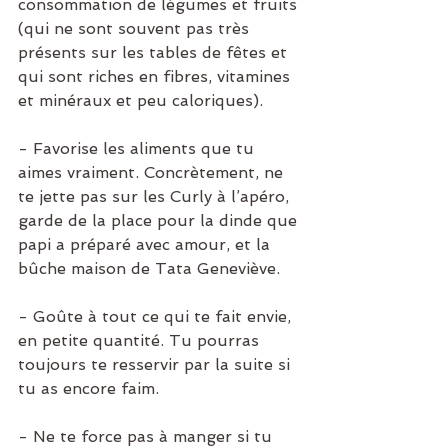
consommation de légumes et fruits 
(qui ne sont souvent pas très 
présents sur les tables de fêtes et 
qui sont riches en fibres, vitamines 
et minéraux et peu caloriques).
- Favorise les aliments que tu 
aimes vraiment. Concrètement, ne 
te jette pas sur les Curly à l’apéro, 
garde de la place pour la dinde que 
papi a préparé avec amour, et la 
bûche maison de Tata Geneviève.
- Goûte à tout ce qui te fait envie, 
en petite quantité. Tu pourras 
toujours te resservir par la suite si 
tu as encore faim.
- Ne te force pas à manger si tu 