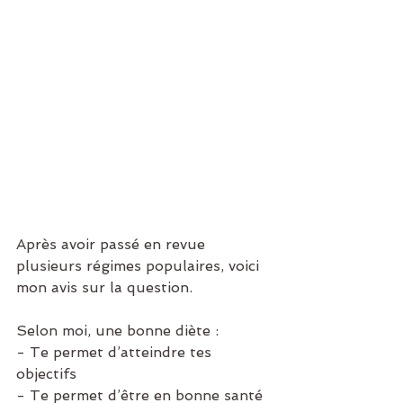
Après avoir passé en revue 
plusieurs régimes populaires, voici 
mon avis sur la question.
Selon moi, une bonne diète :
- Te permet d’atteindre tes 
objectifs
- Te permet d’être en bonne santé 