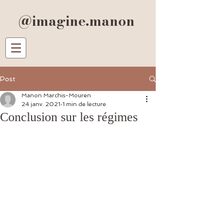
@imagine.manon
Post
Manon Marchis-Mouren
24 janv. 2021
1 min de lecture
Conclusion sur les régimes