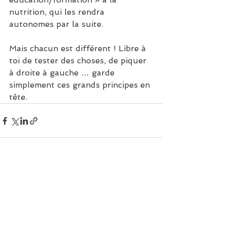
nutrition, qui les rendra 
autonomes par la suite.
Mais chacun est différent ! Libre à 
toi de tester des choses, de piquer 
à droite à gauche … garde 
simplement ces grands principes en 
tête.
Voir tout
Posts récents