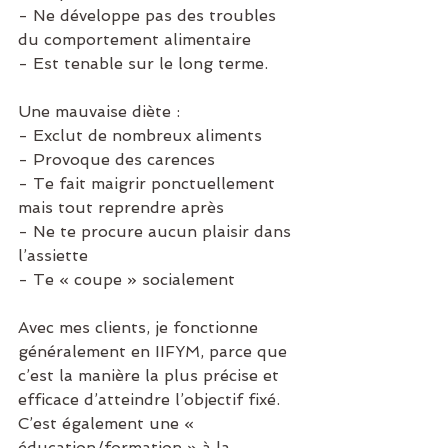
- Ne développe pas des troubles 
du comportement alimentaire
- Est tenable sur le long terme.
Une mauvaise diète :
- Exclut de nombreux aliments
- Provoque des carences 
- Te fait maigrir ponctuellement 
mais tout reprendre après
- Ne te procure aucun plaisir dans 
l’assiette
- Te « coupe » socialement 
Avec mes clients, je fonctionne 
généralement en IIFYM, parce que 
c’est la manière la plus précise et 
efficace d’atteindre l’objectif fixé. 
C’est également une « 
éducation/formation » à la 